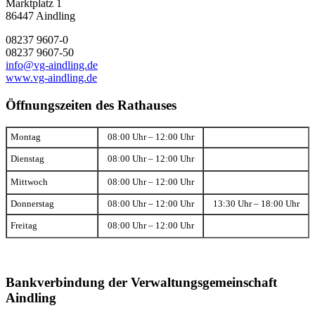
Marktplatz 1
86447 Aindling
08237 9607-0
08237 9607-50
info@vg-aindling.de
www.vg-aindling.de
Öffnungszeiten des Rathauses
Montag
08:00 Uhr – 12:00 Uhr
Dienstag
08:00 Uhr – 12:00 Uhr
Mittwoch
08:00 Uhr – 12:00 Uhr
Donnerstag
08:00 Uhr – 12:00 Uhr
13:30 Uhr – 18:00 Uhr
Freitag
08:00 Uhr – 12:00 Uhr
Bankverbindung der Verwaltungsgemeinschaft
Aindling