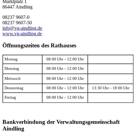
Marktplatz 1
86447 Aindling
08237 9607-0
08237 9607-50
info@vg-aindling.de
www.vg-aindling.de
Öffnungszeiten des Rathauses
Montag
08:00 Uhr – 12:00 Uhr
Dienstag
08:00 Uhr – 12:00 Uhr
Mittwoch
08:00 Uhr – 12:00 Uhr
Donnerstag
08:00 Uhr – 12:00 Uhr
13:30 Uhr – 18:00 Uhr
Freitag
08:00 Uhr – 12:00 Uhr
Bankverbindung der Verwaltungsgemeinschaft
Aindling