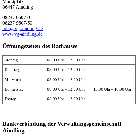
Marktplatz 1
86447 Aindling
08237 9607-0
08237 9607-50
info@vg-aindling.de
www.vg-aindling.de
Öffnungszeiten des Rathauses
Montag
08:00 Uhr – 12:00 Uhr
Dienstag
08:00 Uhr – 12:00 Uhr
Mittwoch
08:00 Uhr – 12:00 Uhr
Donnerstag
08:00 Uhr – 12:00 Uhr
13:30 Uhr – 18:00 Uhr
Freitag
08:00 Uhr – 12:00 Uhr
Bankverbindung der Verwaltungsgemeinschaft
Aindling