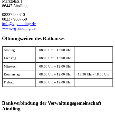
Marktplatz 1
86447 Aindling
08237 9607-0
08237 9607-50
info@vg-aindling.de
www.vg-aindling.de
Öffnungszeiten des Rathauses
Montag
08:00 Uhr – 12:00 Uhr
Dienstag
08:00 Uhr – 12:00 Uhr
Mittwoch
08:00 Uhr – 12:00 Uhr
Donnerstag
08:00 Uhr – 12:00 Uhr
13:30 Uhr – 18:00 Uhr
Freitag
08:00 Uhr – 12:00 Uhr
Bankverbindung der Verwaltungsgemeinschaft
Aindling