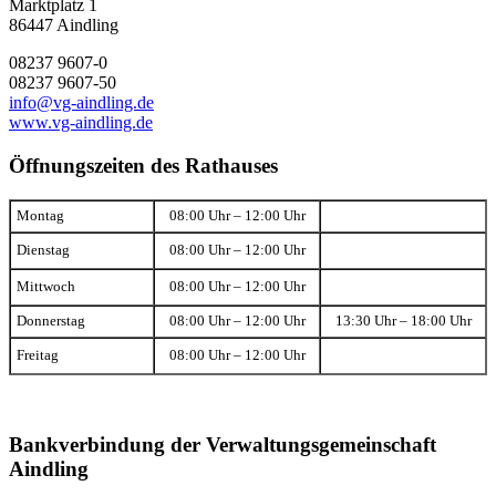
Marktplatz 1
86447 Aindling
08237 9607-0
08237 9607-50
info@vg-aindling.de
www.vg-aindling.de
Öffnungszeiten des Rathauses
Montag
08:00 Uhr – 12:00 Uhr
Dienstag
08:00 Uhr – 12:00 Uhr
Mittwoch
08:00 Uhr – 12:00 Uhr
Donnerstag
08:00 Uhr – 12:00 Uhr
13:30 Uhr – 18:00 Uhr
Freitag
08:00 Uhr – 12:00 Uhr
Bankverbindung der Verwaltungsgemeinschaft
Aindling