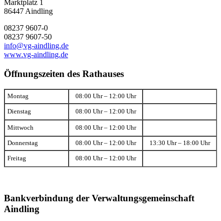
Marktplatz 1
86447 Aindling
08237 9607-0
08237 9607-50
info@vg-aindling.de
www.vg-aindling.de
Öffnungszeiten des Rathauses
Montag
08:00 Uhr – 12:00 Uhr
Dienstag
08:00 Uhr – 12:00 Uhr
Mittwoch
08:00 Uhr – 12:00 Uhr
Donnerstag
08:00 Uhr – 12:00 Uhr
13:30 Uhr – 18:00 Uhr
Freitag
08:00 Uhr – 12:00 Uhr
Bankverbindung der Verwaltungsgemeinschaft
Aindling