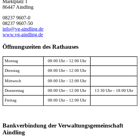
Marktplatz 1
86447 Aindling
08237 9607-0
08237 9607-50
info@vg-aindling.de
www.vg-aindling.de
Öffnungszeiten des Rathauses
Montag
08:00 Uhr – 12:00 Uhr
Dienstag
08:00 Uhr – 12:00 Uhr
Mittwoch
08:00 Uhr – 12:00 Uhr
Donnerstag
08:00 Uhr – 12:00 Uhr
13:30 Uhr – 18:00 Uhr
Freitag
08:00 Uhr – 12:00 Uhr
Bankverbindung der Verwaltungsgemeinschaft
Aindling