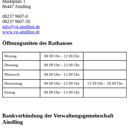
Marktplatz 1
86447 Aindling
08237 9607-0
08237 9607-50
info@vg-aindling.de
www.vg-aindling.de
Öffnungszeiten des Rathauses
Montag
08:00 Uhr – 12:00 Uhr
Dienstag
08:00 Uhr – 12:00 Uhr
Mittwoch
08:00 Uhr – 12:00 Uhr
Donnerstag
08:00 Uhr – 12:00 Uhr
13:30 Uhr – 18:00 Uhr
Freitag
08:00 Uhr – 12:00 Uhr
Bankverbindung der Verwaltungsgemeinschaft
Aindling