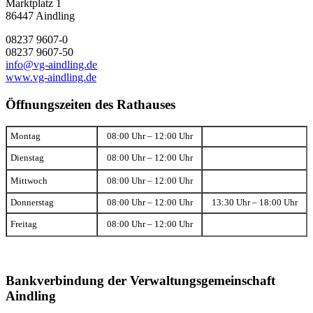
Marktplatz 1
86447 Aindling
08237 9607-0
08237 9607-50
info@vg-aindling.de
www.vg-aindling.de
Öffnungszeiten des Rathauses
Montag
08:00 Uhr – 12:00 Uhr
Dienstag
08:00 Uhr – 12:00 Uhr
Mittwoch
08:00 Uhr – 12:00 Uhr
Donnerstag
08:00 Uhr – 12:00 Uhr
13:30 Uhr – 18:00 Uhr
Freitag
08:00 Uhr – 12:00 Uhr
Bankverbindung der Verwaltungsgemeinschaft
Aindling