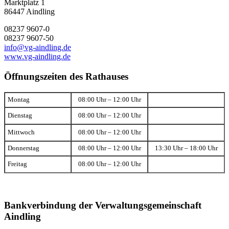
Marktplatz 1
86447 Aindling
08237 9607-0
08237 9607-50
info@vg-aindling.de
www.vg-aindling.de
Öffnungszeiten des Rathauses
Montag
08:00 Uhr – 12:00 Uhr
Dienstag
08:00 Uhr – 12:00 Uhr
Mittwoch
08:00 Uhr – 12:00 Uhr
Donnerstag
08:00 Uhr – 12:00 Uhr
13:30 Uhr – 18:00 Uhr
Freitag
08:00 Uhr – 12:00 Uhr
Bankverbindung der Verwaltungsgemeinschaft
Aindling