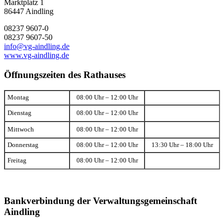
Marktplatz 1
86447 Aindling
08237 9607-0
08237 9607-50
info@vg-aindling.de
www.vg-aindling.de
Öffnungszeiten des Rathauses
Montag
08:00 Uhr – 12:00 Uhr
Dienstag
08:00 Uhr – 12:00 Uhr
Mittwoch
08:00 Uhr – 12:00 Uhr
Donnerstag
08:00 Uhr – 12:00 Uhr
13:30 Uhr – 18:00 Uhr
Freitag
08:00 Uhr – 12:00 Uhr
Bankverbindung der Verwaltungsgemeinschaft
Aindling