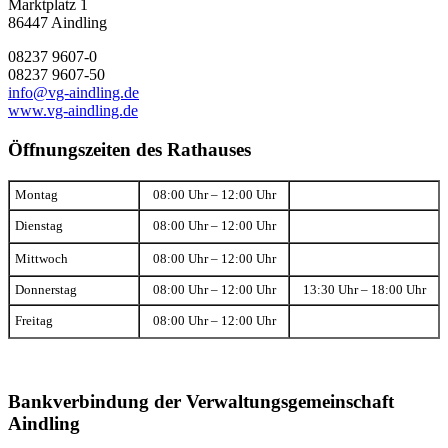
Marktplatz 1
86447 Aindling
08237 9607-0
08237 9607-50
info@vg-aindling.de
www.vg-aindling.de
Öffnungszeiten des Rathauses
Montag
08:00 Uhr – 12:00 Uhr
Dienstag
08:00 Uhr – 12:00 Uhr
Mittwoch
08:00 Uhr – 12:00 Uhr
Donnerstag
08:00 Uhr – 12:00 Uhr
13:30 Uhr – 18:00 Uhr
Freitag
08:00 Uhr – 12:00 Uhr
Bankverbindung der Verwaltungsgemeinschaft
Aindling