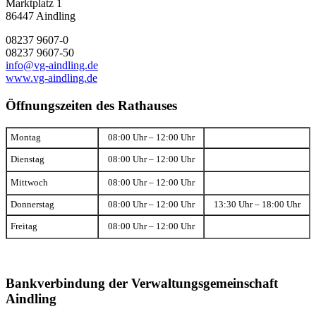
Marktplatz 1
86447 Aindling
08237 9607-0
08237 9607-50
info@vg-aindling.de
www.vg-aindling.de
Öffnungszeiten des Rathauses
Montag
08:00 Uhr – 12:00 Uhr
Dienstag
08:00 Uhr – 12:00 Uhr
Mittwoch
08:00 Uhr – 12:00 Uhr
Donnerstag
08:00 Uhr – 12:00 Uhr
13:30 Uhr – 18:00 Uhr
Freitag
08:00 Uhr – 12:00 Uhr
Bankverbindung der Verwaltungsgemeinschaft
Aindling