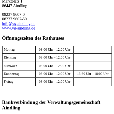
Marktplatz 1
86447 Aindling
08237 9607-0
08237 9607-50
info@vg-aindling.de
www.vg-aindling.de
Öffnungszeiten des Rathauses
Montag
08:00 Uhr – 12:00 Uhr
Dienstag
08:00 Uhr – 12:00 Uhr
Mittwoch
08:00 Uhr – 12:00 Uhr
Donnerstag
08:00 Uhr – 12:00 Uhr
13:30 Uhr – 18:00 Uhr
Freitag
08:00 Uhr – 12:00 Uhr
Bankverbindung der Verwaltungsgemeinschaft
Aindling