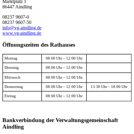
Marktplatz 1
86447 Aindling
08237 9607-0
08237 9607-50
info@vg-aindling.de
www.vg-aindling.de
Öffnungszeiten des Rathauses
Montag
08:00 Uhr – 12:00 Uhr
Dienstag
08:00 Uhr – 12:00 Uhr
Mittwoch
08:00 Uhr – 12:00 Uhr
Donnerstag
08:00 Uhr – 12:00 Uhr
13:30 Uhr – 18:00 Uhr
Freitag
08:00 Uhr – 12:00 Uhr
Bankverbindung der Verwaltungsgemeinschaft
Aindling