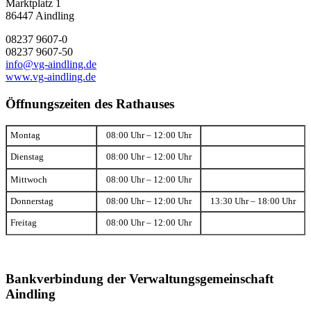
Marktplatz 1
86447 Aindling
08237 9607-0
08237 9607-50
info@vg-aindling.de
www.vg-aindling.de
Öffnungszeiten des Rathauses
Montag
08:00 Uhr – 12:00 Uhr
Dienstag
08:00 Uhr – 12:00 Uhr
Mittwoch
08:00 Uhr – 12:00 Uhr
Donnerstag
08:00 Uhr – 12:00 Uhr
13:30 Uhr – 18:00 Uhr
Freitag
08:00 Uhr – 12:00 Uhr
Bankverbindung der Verwaltungsgemeinschaft
Aindling