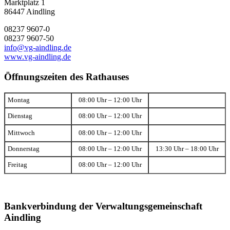
Marktplatz 1
86447 Aindling
08237 9607-0
08237 9607-50
info@vg-aindling.de
www.vg-aindling.de
Öffnungszeiten des Rathauses
Montag
08:00 Uhr – 12:00 Uhr
Dienstag
08:00 Uhr – 12:00 Uhr
Mittwoch
08:00 Uhr – 12:00 Uhr
Donnerstag
08:00 Uhr – 12:00 Uhr
13:30 Uhr – 18:00 Uhr
Freitag
08:00 Uhr – 12:00 Uhr
Bankverbindung der Verwaltungsgemeinschaft
Aindling