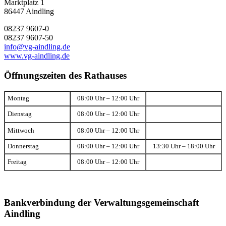
Marktplatz 1
86447 Aindling
08237 9607-0
08237 9607-50
info@vg-aindling.de
www.vg-aindling.de
Öffnungszeiten des Rathauses
Montag
08:00 Uhr – 12:00 Uhr
Dienstag
08:00 Uhr – 12:00 Uhr
Mittwoch
08:00 Uhr – 12:00 Uhr
Donnerstag
08:00 Uhr – 12:00 Uhr
13:30 Uhr – 18:00 Uhr
Freitag
08:00 Uhr – 12:00 Uhr
Bankverbindung der Verwaltungsgemeinschaft
Aindling