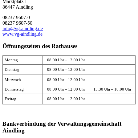
Marktplatz 1
86447 Aindling
08237 9607-0
08237 9607-50
info@vg-aindling.de
www.vg-aindling.de
Öffnungszeiten des Rathauses
Montag
08:00 Uhr – 12:00 Uhr
Dienstag
08:00 Uhr – 12:00 Uhr
Mittwoch
08:00 Uhr – 12:00 Uhr
Donnerstag
08:00 Uhr – 12:00 Uhr
13:30 Uhr – 18:00 Uhr
Freitag
08:00 Uhr – 12:00 Uhr
Bankverbindung der Verwaltungsgemeinschaft
Aindling