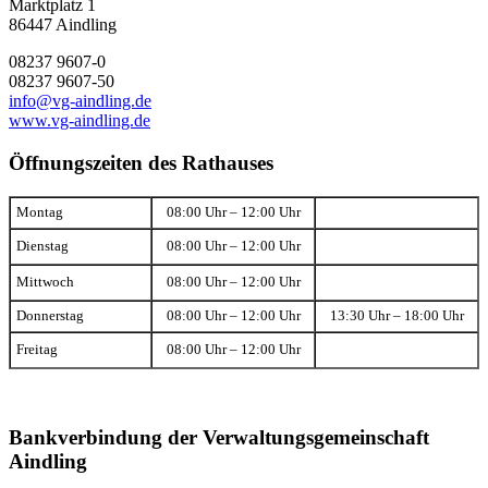
Marktplatz 1
86447 Aindling
08237 9607-0
08237 9607-50
info@vg-aindling.de
www.vg-aindling.de
Öffnungszeiten des Rathauses
Montag
08:00 Uhr – 12:00 Uhr
Dienstag
08:00 Uhr – 12:00 Uhr
Mittwoch
08:00 Uhr – 12:00 Uhr
Donnerstag
08:00 Uhr – 12:00 Uhr
13:30 Uhr – 18:00 Uhr
Freitag
08:00 Uhr – 12:00 Uhr
Bankverbindung der Verwaltungsgemeinschaft
Aindling