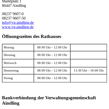
Marktplatz 1
86447 Aindling
08237 9607-0
08237 9607-50
info@vg-aindling.de
www.vg-aindling.de
Öffnungszeiten des Rathauses
Montag
08:00 Uhr – 12:00 Uhr
Dienstag
08:00 Uhr – 12:00 Uhr
Mittwoch
08:00 Uhr – 12:00 Uhr
Donnerstag
08:00 Uhr – 12:00 Uhr
13:30 Uhr – 18:00 Uhr
Freitag
08:00 Uhr – 12:00 Uhr
Bankverbindung der Verwaltungsgemeinschaft
Aindling