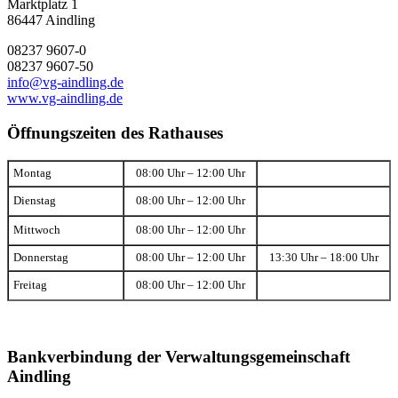
Marktplatz 1
86447 Aindling
08237 9607-0
08237 9607-50
info@vg-aindling.de
www.vg-aindling.de
Öffnungszeiten des Rathauses
Montag
08:00 Uhr – 12:00 Uhr
Dienstag
08:00 Uhr – 12:00 Uhr
Mittwoch
08:00 Uhr – 12:00 Uhr
Donnerstag
08:00 Uhr – 12:00 Uhr
13:30 Uhr – 18:00 Uhr
Freitag
08:00 Uhr – 12:00 Uhr
Bankverbindung der Verwaltungsgemeinschaft
Aindling