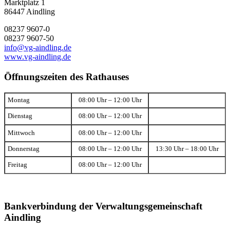
Marktplatz 1
86447 Aindling
08237 9607-0
08237 9607-50
info@vg-aindling.de
www.vg-aindling.de
Öffnungszeiten des Rathauses
Montag
08:00 Uhr – 12:00 Uhr
Dienstag
08:00 Uhr – 12:00 Uhr
Mittwoch
08:00 Uhr – 12:00 Uhr
Donnerstag
08:00 Uhr – 12:00 Uhr
13:30 Uhr – 18:00 Uhr
Freitag
08:00 Uhr – 12:00 Uhr
Bankverbindung der Verwaltungsgemeinschaft
Aindling