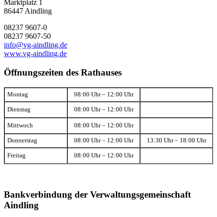
Marktplatz 1
86447 Aindling
08237 9607-0
08237 9607-50
info@vg-aindling.de
www.vg-aindling.de
Öffnungszeiten des Rathauses
Montag
08:00 Uhr – 12:00 Uhr
Dienstag
08:00 Uhr – 12:00 Uhr
Mittwoch
08:00 Uhr – 12:00 Uhr
Donnerstag
08:00 Uhr – 12:00 Uhr
13:30 Uhr – 18:00 Uhr
Freitag
08:00 Uhr – 12:00 Uhr
Bankverbindung der Verwaltungsgemeinschaft
Aindling