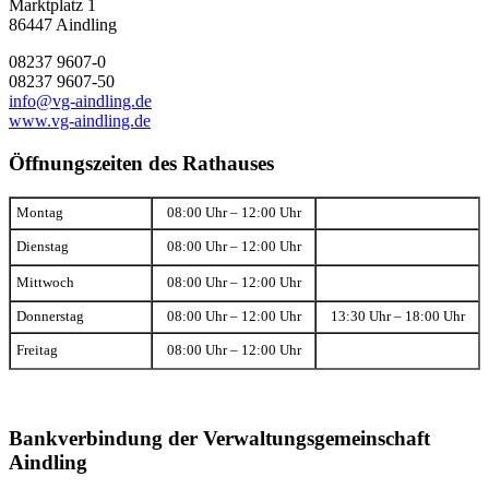
Marktplatz 1
86447 Aindling
08237 9607-0
08237 9607-50
info@vg-aindling.de
www.vg-aindling.de
Öffnungszeiten des Rathauses
Montag
08:00 Uhr – 12:00 Uhr
Dienstag
08:00 Uhr – 12:00 Uhr
Mittwoch
08:00 Uhr – 12:00 Uhr
Donnerstag
08:00 Uhr – 12:00 Uhr
13:30 Uhr – 18:00 Uhr
Freitag
08:00 Uhr – 12:00 Uhr
Bankverbindung der Verwaltungsgemeinschaft
Aindling