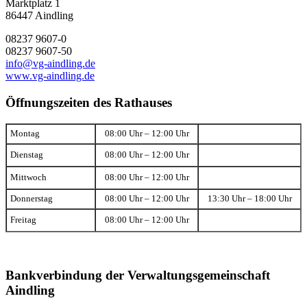
Marktplatz 1
86447 Aindling
08237 9607-0
08237 9607-50
info@vg-aindling.de
www.vg-aindling.de
Öffnungszeiten des Rathauses
Montag
08:00 Uhr – 12:00 Uhr
Dienstag
08:00 Uhr – 12:00 Uhr
Mittwoch
08:00 Uhr – 12:00 Uhr
Donnerstag
08:00 Uhr – 12:00 Uhr
13:30 Uhr – 18:00 Uhr
Freitag
08:00 Uhr – 12:00 Uhr
Bankverbindung der Verwaltungsgemeinschaft
Aindling