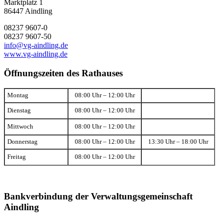
Marktplatz 1
86447 Aindling
08237 9607-0
08237 9607-50
info@vg-aindling.de
www.vg-aindling.de
Öffnungszeiten des Rathauses
Montag
08:00 Uhr – 12:00 Uhr
Dienstag
08:00 Uhr – 12:00 Uhr
Mittwoch
08:00 Uhr – 12:00 Uhr
Donnerstag
08:00 Uhr – 12:00 Uhr
13:30 Uhr – 18:00 Uhr
Freitag
08:00 Uhr – 12:00 Uhr
Bankverbindung der Verwaltungsgemeinschaft
Aindling