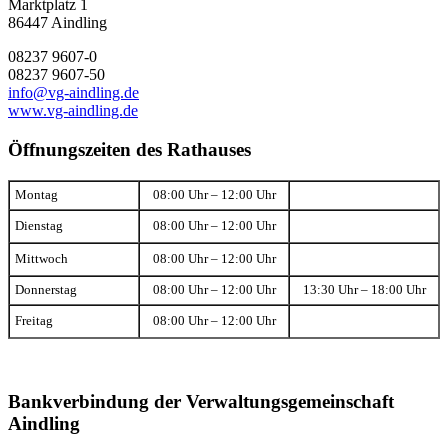
Marktplatz 1
86447 Aindling
08237 9607-0
08237 9607-50
info@vg-aindling.de
www.vg-aindling.de
Öffnungszeiten des Rathauses
Montag
08:00 Uhr – 12:00 Uhr
Dienstag
08:00 Uhr – 12:00 Uhr
Mittwoch
08:00 Uhr – 12:00 Uhr
Donnerstag
08:00 Uhr – 12:00 Uhr
13:30 Uhr – 18:00 Uhr
Freitag
08:00 Uhr – 12:00 Uhr
Bankverbindung der Verwaltungsgemeinschaft
Aindling