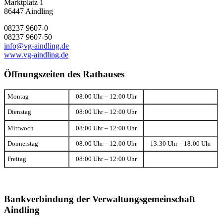
Marktplatz 1
86447 Aindling
08237 9607-0
08237 9607-50
info@vg-aindling.de
www.vg-aindling.de
Öffnungszeiten des Rathauses
Montag
08:00 Uhr – 12:00 Uhr
Dienstag
08:00 Uhr – 12:00 Uhr
Mittwoch
08:00 Uhr – 12:00 Uhr
Donnerstag
08:00 Uhr – 12:00 Uhr
13:30 Uhr – 18:00 Uhr
Freitag
08:00 Uhr – 12:00 Uhr
Bankverbindung der Verwaltungsgemeinschaft
Aindling