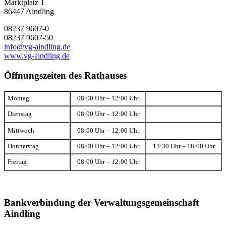
Marktplatz 1
86447 Aindling
08237 9607-0
08237 9607-50
info@vg-aindling.de
www.vg-aindling.de
Öffnungszeiten des Rathauses
Montag
08:00 Uhr – 12:00 Uhr
Dienstag
08:00 Uhr – 12:00 Uhr
Mittwoch
08:00 Uhr – 12:00 Uhr
Donnerstag
08:00 Uhr – 12:00 Uhr
13:30 Uhr – 18:00 Uhr
Freitag
08:00 Uhr – 12:00 Uhr
Bankverbindung der Verwaltungsgemeinschaft
Aindling