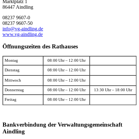
Marktplatz 1
86447 Aindling
08237 9607-0
08237 9607-50
info@vg-aindling.de
www.vg-aindling.de
Öffnungszeiten des Rathauses
Montag
08:00 Uhr – 12:00 Uhr
Dienstag
08:00 Uhr – 12:00 Uhr
Mittwoch
08:00 Uhr – 12:00 Uhr
Donnerstag
08:00 Uhr – 12:00 Uhr
13:30 Uhr – 18:00 Uhr
Freitag
08:00 Uhr – 12:00 Uhr
Bankverbindung der Verwaltungsgemeinschaft
Aindling