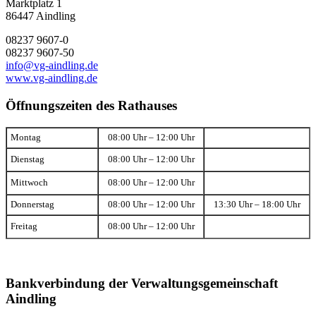
Marktplatz 1
86447 Aindling
08237 9607-0
08237 9607-50
info@vg-aindling.de
www.vg-aindling.de
Öffnungszeiten des Rathauses
Montag
08:00 Uhr – 12:00 Uhr
Dienstag
08:00 Uhr – 12:00 Uhr
Mittwoch
08:00 Uhr – 12:00 Uhr
Donnerstag
08:00 Uhr – 12:00 Uhr
13:30 Uhr – 18:00 Uhr
Freitag
08:00 Uhr – 12:00 Uhr
Bankverbindung der Verwaltungsgemeinschaft
Aindling