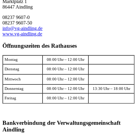
Marktplatz 1
86447 Aindling
08237 9607-0
08237 9607-50
info@vg-aindling.de
www.vg-aindling.de
Öffnungszeiten des Rathauses
Montag
08:00 Uhr – 12:00 Uhr
Dienstag
08:00 Uhr – 12:00 Uhr
Mittwoch
08:00 Uhr – 12:00 Uhr
Donnerstag
08:00 Uhr – 12:00 Uhr
13:30 Uhr – 18:00 Uhr
Freitag
08:00 Uhr – 12:00 Uhr
Bankverbindung der Verwaltungsgemeinschaft
Aindling