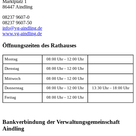
Marktplatz 1
86447 Aindling
08237 9607-0
08237 9607-50
info@vg-aindling.de
www.vg-aindling.de
Öffnungszeiten des Rathauses
Montag
08:00 Uhr – 12:00 Uhr
Dienstag
08:00 Uhr – 12:00 Uhr
Mittwoch
08:00 Uhr – 12:00 Uhr
Donnerstag
08:00 Uhr – 12:00 Uhr
13:30 Uhr – 18:00 Uhr
Freitag
08:00 Uhr – 12:00 Uhr
Bankverbindung der Verwaltungsgemeinschaft
Aindling