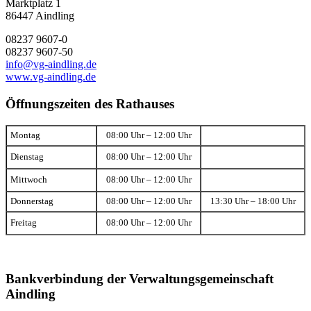
Marktplatz 1
86447 Aindling
08237 9607-0
08237 9607-50
info@vg-aindling.de
www.vg-aindling.de
Öffnungszeiten des Rathauses
Montag
08:00 Uhr – 12:00 Uhr
Dienstag
08:00 Uhr – 12:00 Uhr
Mittwoch
08:00 Uhr – 12:00 Uhr
Donnerstag
08:00 Uhr – 12:00 Uhr
13:30 Uhr – 18:00 Uhr
Freitag
08:00 Uhr – 12:00 Uhr
Bankverbindung der Verwaltungsgemeinschaft
Aindling