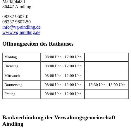
Marktplatz 1
86447 Aindling
08237 9607-0
08237 9607-50
info@vg-aindling.de
www.vg-aindling.de
Öffnungszeiten des Rathauses
Montag
08:00 Uhr – 12:00 Uhr
Dienstag
08:00 Uhr – 12:00 Uhr
Mittwoch
08:00 Uhr – 12:00 Uhr
Donnerstag
08:00 Uhr – 12:00 Uhr
13:30 Uhr – 18:00 Uhr
Freitag
08:00 Uhr – 12:00 Uhr
Bankverbindung der Verwaltungsgemeinschaft
Aindling