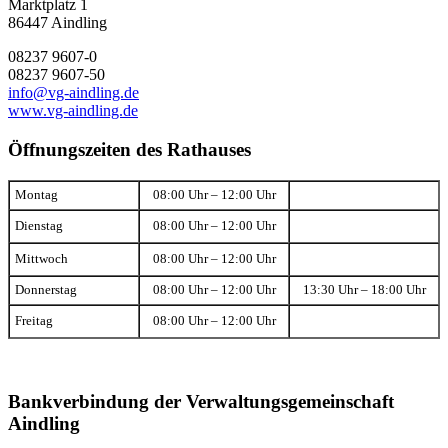
Marktplatz 1
86447 Aindling
08237 9607-0
08237 9607-50
info@vg-aindling.de
www.vg-aindling.de
Öffnungszeiten des Rathauses
Montag
08:00 Uhr – 12:00 Uhr
Dienstag
08:00 Uhr – 12:00 Uhr
Mittwoch
08:00 Uhr – 12:00 Uhr
Donnerstag
08:00 Uhr – 12:00 Uhr
13:30 Uhr – 18:00 Uhr
Freitag
08:00 Uhr – 12:00 Uhr
Bankverbindung der Verwaltungsgemeinschaft
Aindling