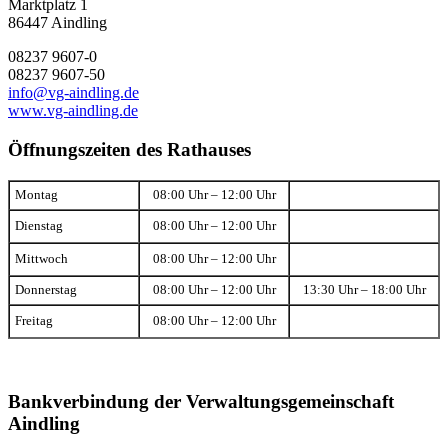
Marktplatz 1
86447 Aindling
08237 9607-0
08237 9607-50
info@vg-aindling.de
www.vg-aindling.de
Öffnungszeiten des Rathauses
Montag
08:00 Uhr – 12:00 Uhr
Dienstag
08:00 Uhr – 12:00 Uhr
Mittwoch
08:00 Uhr – 12:00 Uhr
Donnerstag
08:00 Uhr – 12:00 Uhr
13:30 Uhr – 18:00 Uhr
Freitag
08:00 Uhr – 12:00 Uhr
Bankverbindung der Verwaltungsgemeinschaft
Aindling