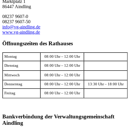
Marktplatz 1
86447 Aindling
08237 9607-0
08237 9607-50
info@vg-aindling.de
www.vg-aindling.de
Öffnungszeiten des Rathauses
Montag
08:00 Uhr – 12:00 Uhr
Dienstag
08:00 Uhr – 12:00 Uhr
Mittwoch
08:00 Uhr – 12:00 Uhr
Donnerstag
08:00 Uhr – 12:00 Uhr
13:30 Uhr – 18:00 Uhr
Freitag
08:00 Uhr – 12:00 Uhr
Bankverbindung der Verwaltungsgemeinschaft
Aindling