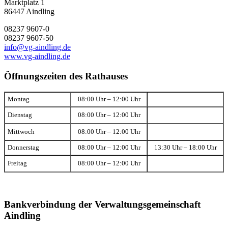
Marktplatz 1
86447 Aindling
08237 9607-0
08237 9607-50
info@vg-aindling.de
www.vg-aindling.de
Öffnungszeiten des Rathauses
Montag
08:00 Uhr – 12:00 Uhr
Dienstag
08:00 Uhr – 12:00 Uhr
Mittwoch
08:00 Uhr – 12:00 Uhr
Donnerstag
08:00 Uhr – 12:00 Uhr
13:30 Uhr – 18:00 Uhr
Freitag
08:00 Uhr – 12:00 Uhr
Bankverbindung der Verwaltungsgemeinschaft
Aindling