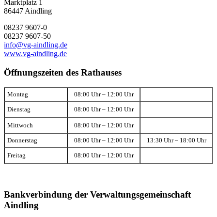
Marktplatz 1
86447 Aindling
08237 9607-0
08237 9607-50
info@vg-aindling.de
www.vg-aindling.de
Öffnungszeiten des Rathauses
Montag
08:00 Uhr – 12:00 Uhr
Dienstag
08:00 Uhr – 12:00 Uhr
Mittwoch
08:00 Uhr – 12:00 Uhr
Donnerstag
08:00 Uhr – 12:00 Uhr
13:30 Uhr – 18:00 Uhr
Freitag
08:00 Uhr – 12:00 Uhr
Bankverbindung der Verwaltungsgemeinschaft
Aindling