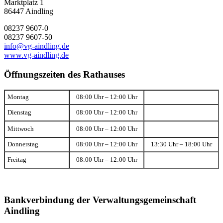
Marktplatz 1
86447 Aindling
08237 9607-0
08237 9607-50
info@vg-aindling.de
www.vg-aindling.de
Öffnungszeiten des Rathauses
Montag
08:00 Uhr – 12:00 Uhr
Dienstag
08:00 Uhr – 12:00 Uhr
Mittwoch
08:00 Uhr – 12:00 Uhr
Donnerstag
08:00 Uhr – 12:00 Uhr
13:30 Uhr – 18:00 Uhr
Freitag
08:00 Uhr – 12:00 Uhr
Bankverbindung der Verwaltungsgemeinschaft
Aindling