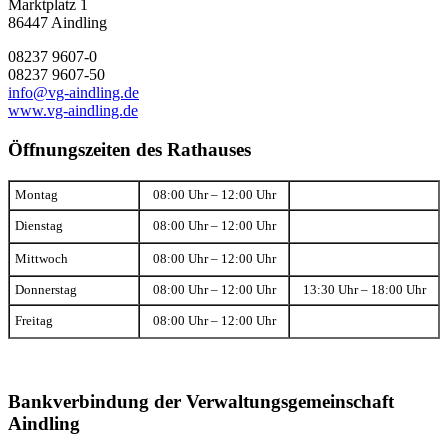
Marktplatz 1
86447 Aindling
08237 9607-0
08237 9607-50
info@vg-aindling.de
www.vg-aindling.de
Öffnungszeiten des Rathauses
Montag
08:00 Uhr – 12:00 Uhr
Dienstag
08:00 Uhr – 12:00 Uhr
Mittwoch
08:00 Uhr – 12:00 Uhr
Donnerstag
08:00 Uhr – 12:00 Uhr
13:30 Uhr – 18:00 Uhr
Freitag
08:00 Uhr – 12:00 Uhr
Bankverbindung der Verwaltungsgemeinschaft
Aindling