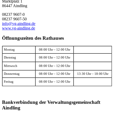
Marktplatz 1
86447 Aindling
08237 9607-0
08237 9607-50
info@vg-aindling.de
www.vg-aindling.de
Öffnungszeiten des Rathauses
Montag
08:00 Uhr – 12:00 Uhr
Dienstag
08:00 Uhr – 12:00 Uhr
Mittwoch
08:00 Uhr – 12:00 Uhr
Donnerstag
08:00 Uhr – 12:00 Uhr
13:30 Uhr – 18:00 Uhr
Freitag
08:00 Uhr – 12:00 Uhr
Bankverbindung der Verwaltungsgemeinschaft
Aindling