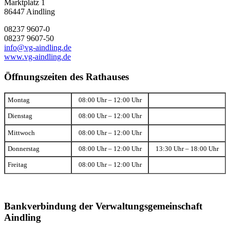
Marktplatz 1
86447 Aindling
08237 9607-0
08237 9607-50
info@vg-aindling.de
www.vg-aindling.de
Öffnungszeiten des Rathauses
Montag
08:00 Uhr – 12:00 Uhr
Dienstag
08:00 Uhr – 12:00 Uhr
Mittwoch
08:00 Uhr – 12:00 Uhr
Donnerstag
08:00 Uhr – 12:00 Uhr
13:30 Uhr – 18:00 Uhr
Freitag
08:00 Uhr – 12:00 Uhr
Bankverbindung der Verwaltungsgemeinschaft
Aindling