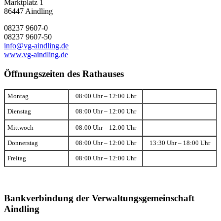
Marktplatz 1
86447 Aindling
08237 9607-0
08237 9607-50
info@vg-aindling.de
www.vg-aindling.de
Öffnungszeiten des Rathauses
Montag
08:00 Uhr – 12:00 Uhr
Dienstag
08:00 Uhr – 12:00 Uhr
Mittwoch
08:00 Uhr – 12:00 Uhr
Donnerstag
08:00 Uhr – 12:00 Uhr
13:30 Uhr – 18:00 Uhr
Freitag
08:00 Uhr – 12:00 Uhr
Bankverbindung der Verwaltungsgemeinschaft
Aindling