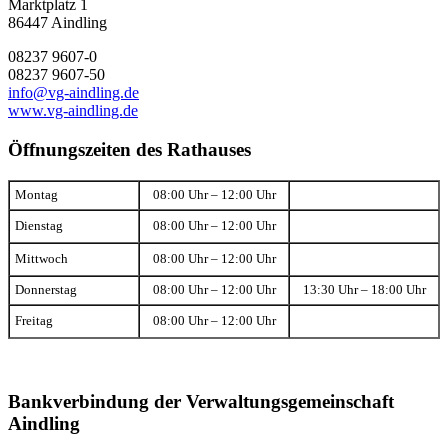
Marktplatz 1
86447 Aindling
08237 9607-0
08237 9607-50
info@vg-aindling.de
www.vg-aindling.de
Öffnungszeiten des Rathauses
Montag
08:00 Uhr – 12:00 Uhr
Dienstag
08:00 Uhr – 12:00 Uhr
Mittwoch
08:00 Uhr – 12:00 Uhr
Donnerstag
08:00 Uhr – 12:00 Uhr
13:30 Uhr – 18:00 Uhr
Freitag
08:00 Uhr – 12:00 Uhr
Bankverbindung der Verwaltungsgemeinschaft
Aindling