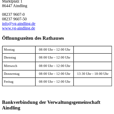
Marktplatz 1
86447 Aindling
08237 9607-0
08237 9607-50
info@vg-aindling.de
www.vg-aindling.de
Öffnungszeiten des Rathauses
Montag
08:00 Uhr – 12:00 Uhr
Dienstag
08:00 Uhr – 12:00 Uhr
Mittwoch
08:00 Uhr – 12:00 Uhr
Donnerstag
08:00 Uhr – 12:00 Uhr
13:30 Uhr – 18:00 Uhr
Freitag
08:00 Uhr – 12:00 Uhr
Bankverbindung der Verwaltungsgemeinschaft
Aindling