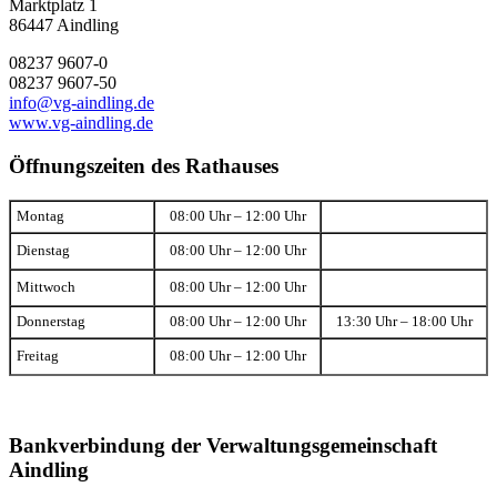
Marktplatz 1
86447 Aindling
08237 9607-0
08237 9607-50
info@vg-aindling.de
www.vg-aindling.de
Öffnungszeiten des Rathauses
Montag
08:00 Uhr – 12:00 Uhr
Dienstag
08:00 Uhr – 12:00 Uhr
Mittwoch
08:00 Uhr – 12:00 Uhr
Donnerstag
08:00 Uhr – 12:00 Uhr
13:30 Uhr – 18:00 Uhr
Freitag
08:00 Uhr – 12:00 Uhr
Bankverbindung der Verwaltungsgemeinschaft
Aindling