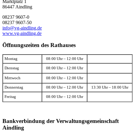
Marktplatz 1
86447 Aindling
08237 9607-0
08237 9607-50
info@vg-aindling.de
www.vg-aindling.de
Öffnungszeiten des Rathauses
Montag
08:00 Uhr – 12:00 Uhr
Dienstag
08:00 Uhr – 12:00 Uhr
Mittwoch
08:00 Uhr – 12:00 Uhr
Donnerstag
08:00 Uhr – 12:00 Uhr
13:30 Uhr – 18:00 Uhr
Freitag
08:00 Uhr – 12:00 Uhr
Bankverbindung der Verwaltungsgemeinschaft
Aindling